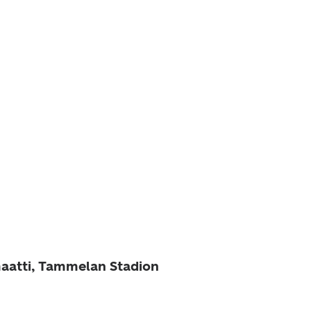
aatti, Tammelan Stadion