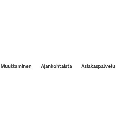
Muuttaminen
Ajankohtaista
Asiakaspalvelu