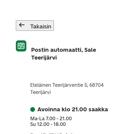
Takaisin
Postin automaatti, Sale
Teerijärvi
Eteläinen Teerijärventie 5, 68704
Teerijärvi
Avoinna klo 21.00 saakka
Ma-La 7.00 - 21.00
Su 12.00 - 18.00