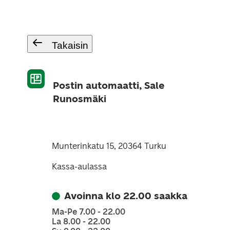
Takaisin
Postin automaatti, Sale
Runosmäki
Munterinkatu 15, 20364 Turku
Kassa-aulassa
Avoinna klo 22.00 saakka
Ma-Pe 7.00 - 22.00
La 8.00 - 22.00