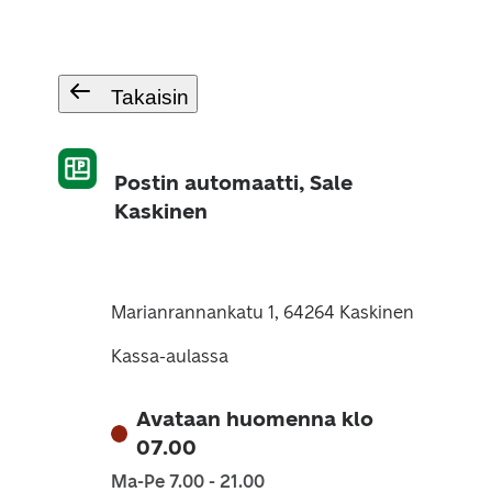
Takaisin
Postin automaatti, Sale
Kaskinen
Marianrannankatu 1, 64264 Kaskinen
Kassa-aulassa
Avataan huomenna klo
07.00
Ma-Pe 7.00 - 21.00