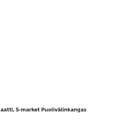
aatti, S-market Puolivälinkangas