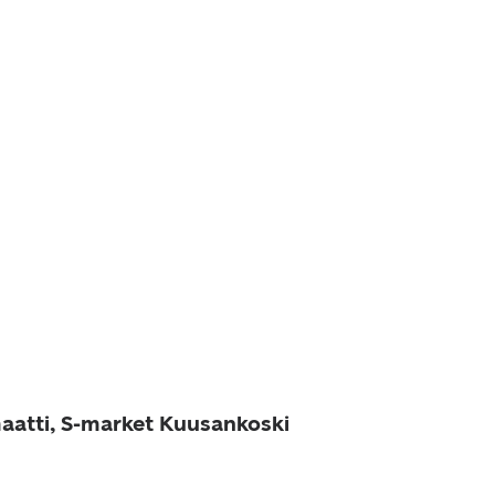
aatti, S-market Kuusankoski