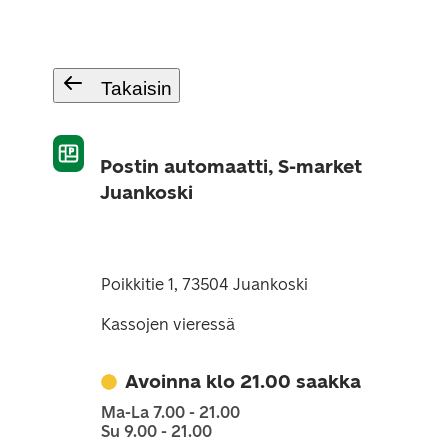
Takaisin
Postin automaatti, S-market
Juankoski
Poikkitie 1, 73504 Juankoski
Kassojen vieressä
Avoinna klo 21.00 saakka
Ma-La 7.00 - 21.00
Su 9.00 - 21.00