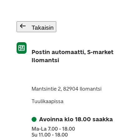
Takaisin
Postin automaatti, S-market
Ilomantsi
Mantsintie 2, 82904 Ilomantsi
Tuulikaapissa
Avoinna klo 18.00 saakka
Ma-La 7.00 - 18.00
Su 11.00 - 18.00