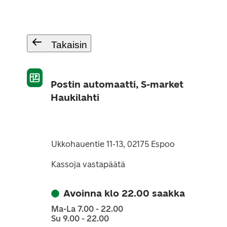
Takaisin
Postin automaatti, S-market
Haukilahti
Ukkohauentie 11-13, 02175 Espoo
Kassoja vastapäätä
Avoinna klo 22.00 saakka
Ma-La 7.00 - 22.00
Su 9.00 - 22.00