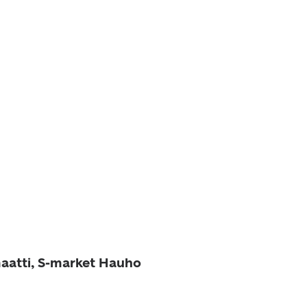
aatti, S-market Hauho