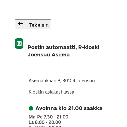
Takaisin
Postin automaatti, R-kioski
Joensuu Asema
Asemankaari 9, 80104 Joensuu
Kioskin asiakastilassa
Avoinna klo 21.00 saakka
Ma-Pe 7.30 - 21.00
La 8.00 - 20.00