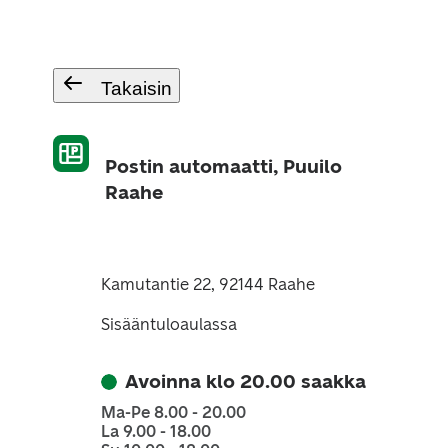
Takaisin
Postin automaatti, Puuilo
Raahe
Kamutantie 22, 92144 Raahe
Sisääntuloaulassa
Avoinna klo 20.00 saakka
Ma-Pe 8.00 - 20.00
La 9.00 - 18.00