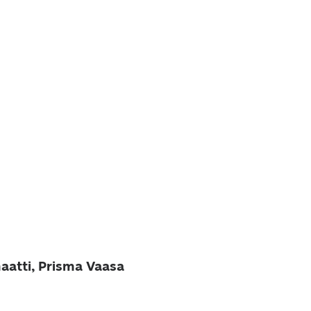
aatti, Prisma Vaasa