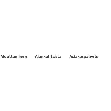
Muuttaminen
Ajankohtaista
Asiakaspalvelu