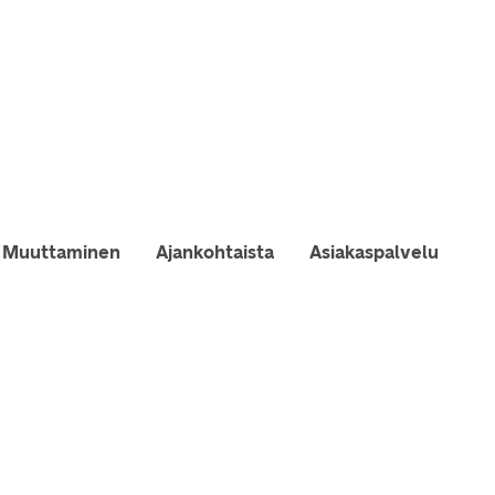
Muuttaminen
Ajankohtaista
Asiakaspalvelu