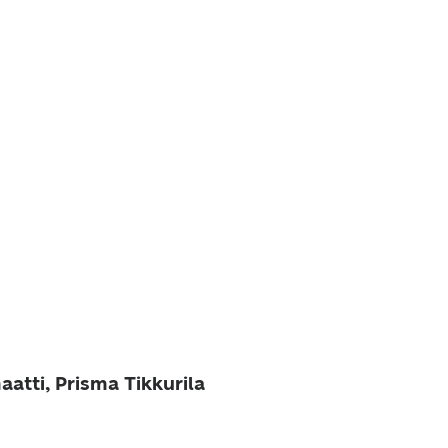
atti, Prisma Tikkurila