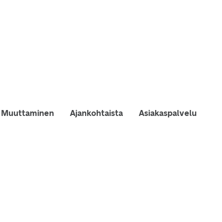
Muuttaminen
Ajankohtaista
Asiakaspalvelu