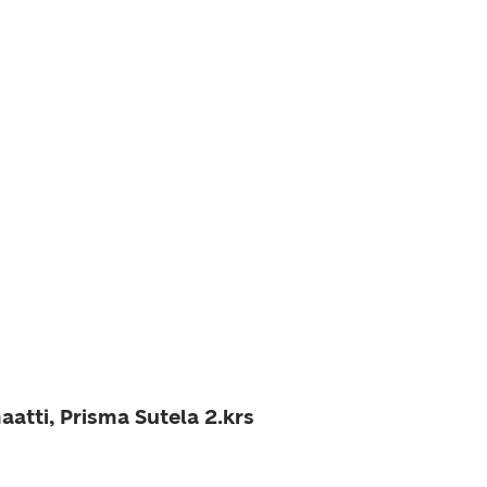
atti, Prisma Sutela 2.krs