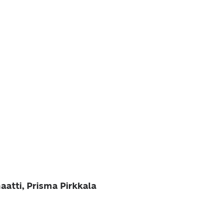
aatti, Prisma Pirkkala