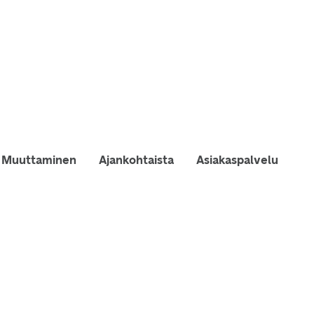
Muuttaminen
Ajankohtaista
Asiakaspalvelu