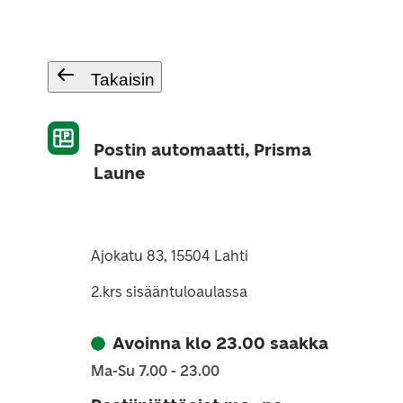
Takaisin
Postin automaatti, Prisma
Laune
Ajokatu 83, 15504 Lahti
2.krs sisääntuloaulassa
Avoinna klo 23.00 saakka
Ma-Su 7.00 - 23.00