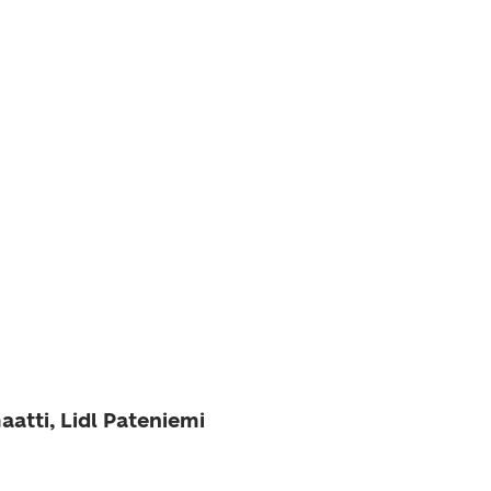
atti, Lidl Pateniemi