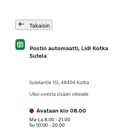
Takaisin
Postin automaatti, Lidl Kotka
Sutela
Sutelantie 151, 48404 Kotka
Ulko-ovesta sisään oikealle
Avataan klo 08.00
Ma-La 8.00 - 21.00
Su 10.00 - 20.00