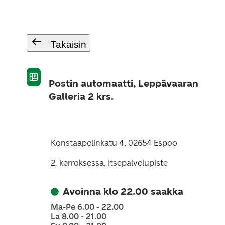
Takaisin
Postin automaatti, Leppävaaran
Galleria 2 krs.
Konstaapelinkatu 4, 02654 Espoo
2. kerroksessa, Itsepalvelupiste
Avoinna klo 22.00 saakka
Ma-Pe 6.00 - 22.00
La 8.00 - 21.00