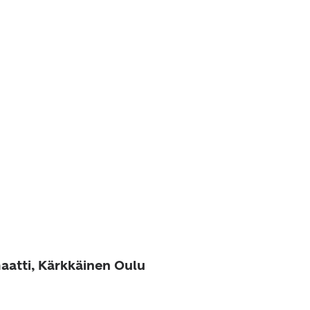
aatti, Kärkkäinen Oulu