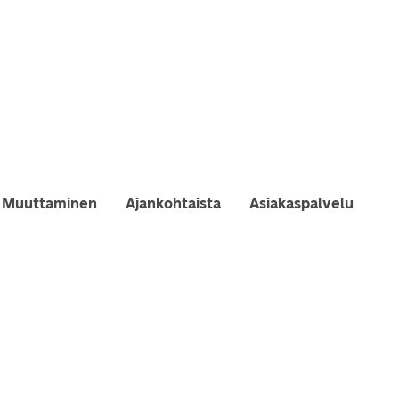
Muuttaminen
Ajankohtaista
Asiakaspalvelu