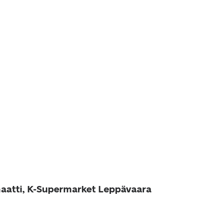
aatti, K-Supermarket Leppävaara