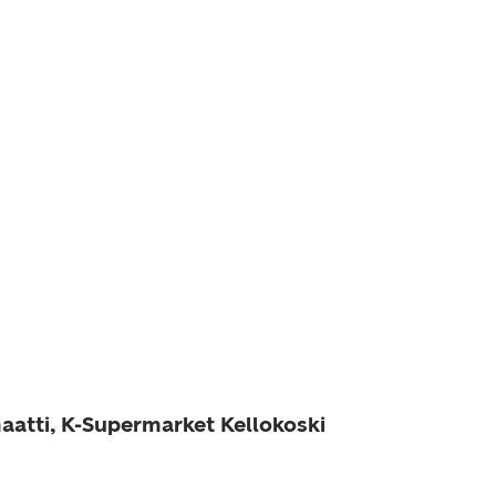
aatti, K-Supermarket Kellokoski