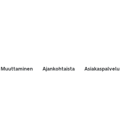
Muuttaminen
Ajankohtaista
Asiakaspalvelu