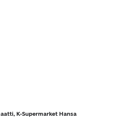
aatti, K-Supermarket Hansa