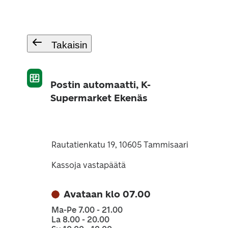
Takaisin
Postin automaatti, K-
Supermarket Ekenäs
Rautatienkatu 19, 10605 Tammisaari
Kassoja vastapäätä
Avataan klo 07.00
Ma-Pe 7.00 - 21.00
La 8.00 - 20.00