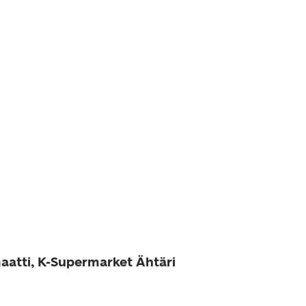
aatti, K-Supermarket Ähtäri