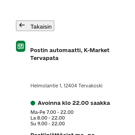
Takaisin
Postin automaatti, K-Market
Tervapata
Heimolantie 1, 12404 Tervakoski
Avoinna klo 22.00 saakka
Ma-Pe 7.00 - 22.00
La 8.00 - 22.00
Su 9.00 - 22.00