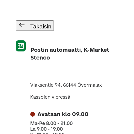
Takaisin
Postin automaatti, K-Market
Stenco
Viaksentie 94, 66144 Övermalax
Kassojen vieressä
Avataan klo 09.00
Ma-Pe 8.00 - 21.00
La 9.00 - 19.00