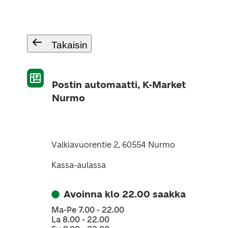
Takaisin
Postin automaatti, K-Market
Nurmo
Valkiavuorentie 2, 60554 Nurmo
Kassa-aulassa
Avoinna klo 22.00 saakka
Ma-Pe 7.00 - 22.00
La 8.00 - 22.00