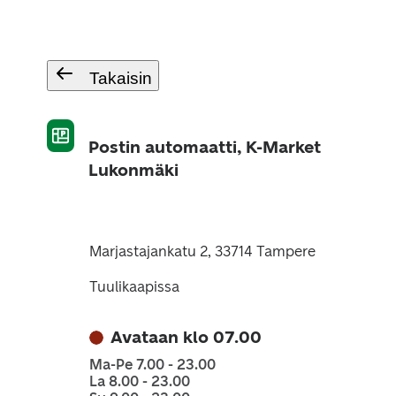
Takaisin
Postin automaatti, K-Market
Lukonmäki
Marjastajankatu 2, 33714 Tampere
Tuulikaapissa
Avataan klo 07.00
Ma-Pe 7.00 - 23.00
La 8.00 - 23.00