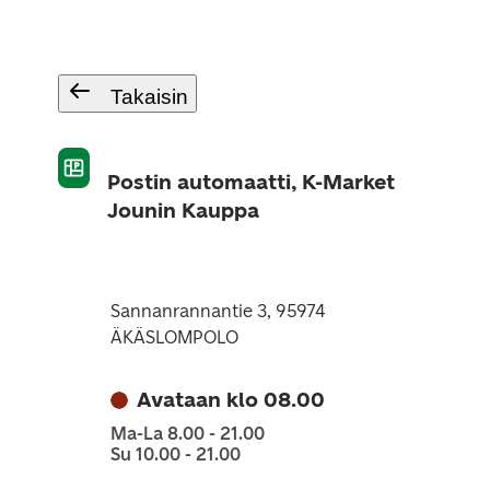
Takaisin
Postin automaatti, K-Market
Jounin Kauppa
Sannanrannantie 3, 95974
ÄKÄSLOMPOLO
Avataan klo 08.00
Ma-La 8.00 - 21.00
Su 10.00 - 21.00