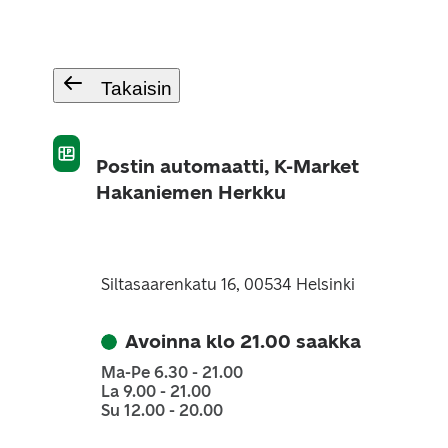
Takaisin
Postin automaatti, K-Market
Hakaniemen Herkku
Siltasaarenkatu 16, 00534 Helsinki
Avoinna klo 21.00 saakka
Ma-Pe 6.30 - 21.00
La 9.00 - 21.00
Su 12.00 - 20.00