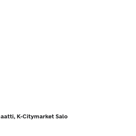
aatti, K-Citymarket Salo