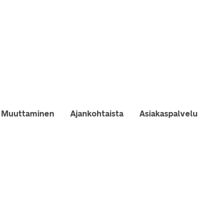
Muuttaminen
Ajankohtaista
Asiakaspalvelu