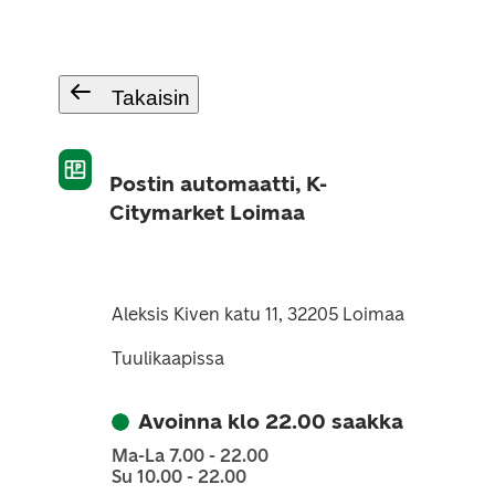
Takaisin
Postin automaatti, K-
Citymarket Loimaa
Aleksis Kiven katu 11, 32205 Loimaa
Tuulikaapissa
Avoinna klo 22.00 saakka
Ma-La 7.00 - 22.00
Su 10.00 - 22.00