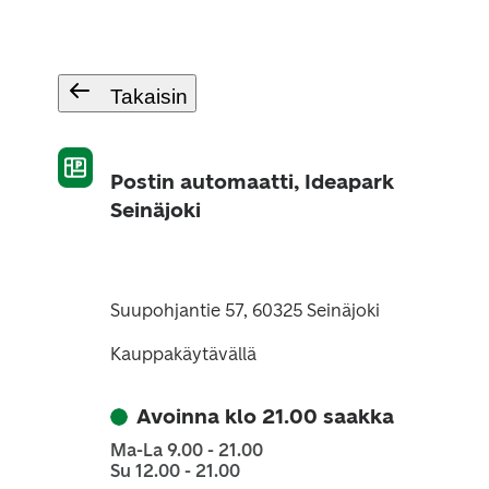
Takaisin
Postin automaatti, Ideapark
Seinäjoki
Suupohjantie 57, 60325 Seinäjoki
Kauppakäytävällä
Avoinna klo 21.00 saakka
Ma-La 9.00 - 21.00
Su 12.00 - 21.00