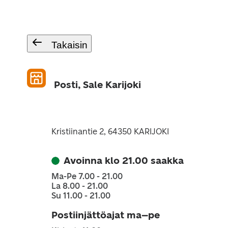
Takaisin
Posti, Sale Karijoki
Kristiinantie 2, 64350 KARIJOKI
Avoinna klo 21.00 saakka
Ma-Pe 7.00 - 21.00
La 8.00 - 21.00
Su 11.00 - 21.00
Postiinjättöajat ma–pe