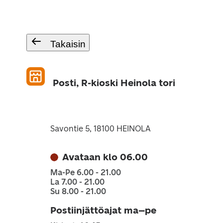
Takaisin
Posti, R-kioski Heinola tori
Savontie 5, 18100 HEINOLA
Avataan klo 06.00
Ma-Pe 6.00 - 21.00
La 7.00 - 21.00
Su 8.00 - 21.00
Postiinjättöajat ma–pe