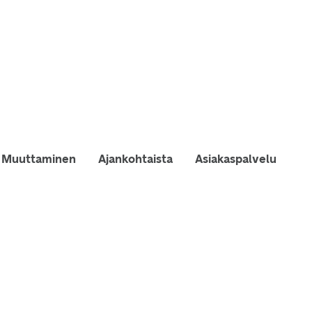
Muuttaminen
Ajankohtaista
Asiakaspalvelu