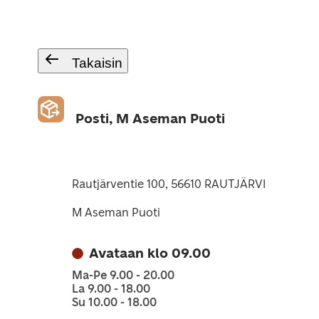
Takaisin
Posti, M Aseman Puoti
Rautjärventie 100, 56610 RAUTJÄRVI
M Aseman Puoti
Avataan klo 09.00
Ma-Pe 9.00 - 20.00
La 9.00 - 18.00
Su 10.00 - 18.00