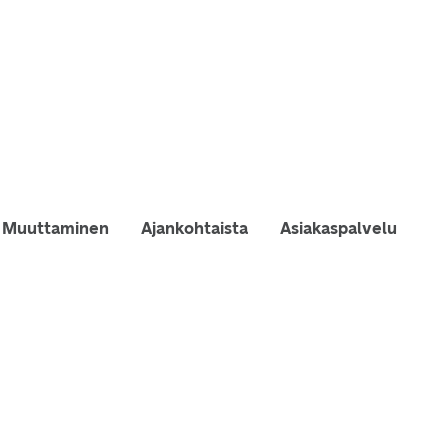
Muuttaminen
Ajankohtaista
Asiakaspalvelu