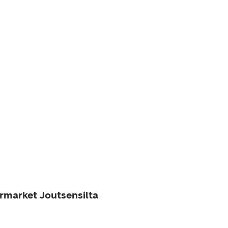
ermarket Joutsensilta