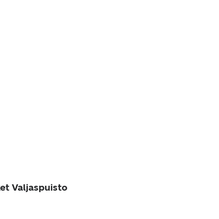
et Valjaspuisto