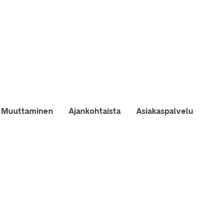
Muuttaminen
Ajankohtaista
Asiakaspalvelu