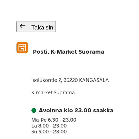
Takaisin
Posti, K-Market Suorama
Isolukontie 2, 36220 KANGASALA
K-market Suorama
Avoinna klo 23.00 saakka
Ma-Pe 6.30 - 23.00
La 8.00 - 23.00
Su 9.00 - 23.00