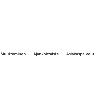
Muuttaminen
Ajankohtaista
Asiakaspalvelu