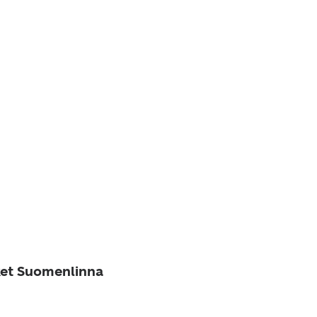
ket Suomenlinna