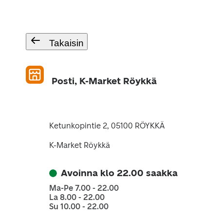
Takaisin
Posti, K-Market Röykkä
Ketunkopintie 2, 05100 RÖYKKÄ
K-Market Röykkä
Avoinna klo 22.00 saakka
Ma-Pe 7.00 - 22.00
La 8.00 - 22.00
Su 10.00 - 22.00