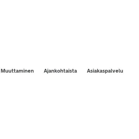
Muuttaminen
Ajankohtaista
Asiakaspalvelu