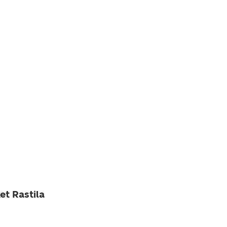
et Rastila