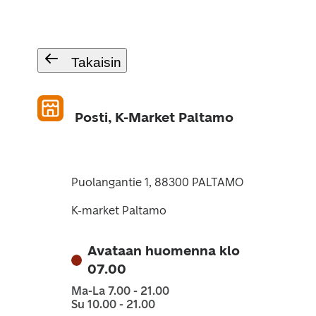
Takaisin
Posti, K-Market Paltamo
Puolangantie 1, 88300 PALTAMO
K-market Paltamo
Avataan huomenna klo
07.00
Ma-La 7.00 - 21.00
Su 10.00 - 21.00