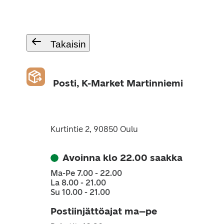
Takaisin
Posti, K-Market Martinniemi
Kurtintie 2, 90850 Oulu
Avoinna klo 22.00 saakka
Ma-Pe 7.00 - 22.00
La 8.00 - 21.00
Su 10.00 - 21.00
Postiinjättöajat ma–pe