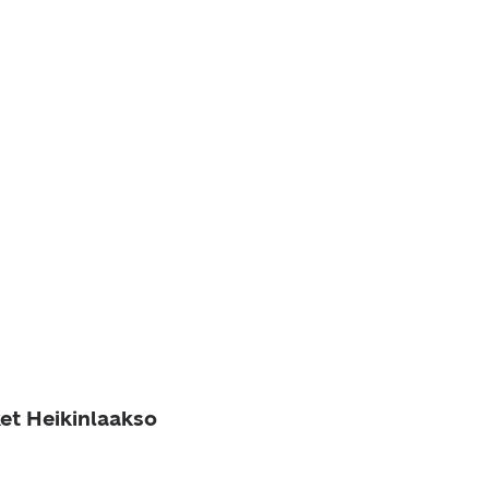
ket Heikinlaakso