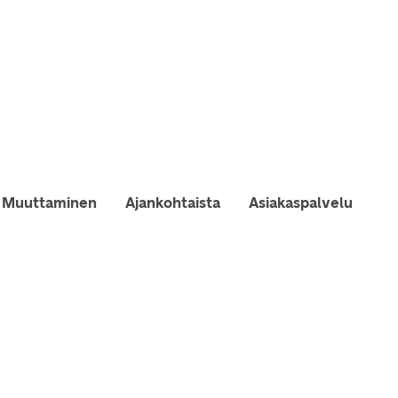
Muuttaminen
Ajankohtaista
Asiakaspalvelu