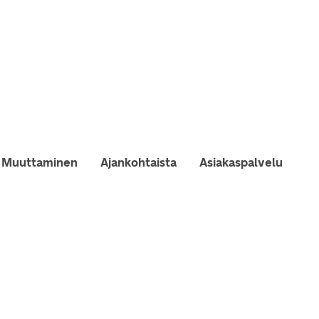
Muuttaminen
Ajankohtaista
Asiakaspalvelu