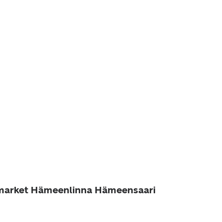
ymarket Hämeenlinna Hämeensaari